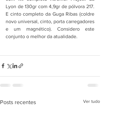
Lyon de 130gr com 4,9gr de pólvora 217. 
E cinto completo da Guga Ribas (coldre 
novo universal, cinto, porta carregadores 
e um magnético). Considero este 
conjunto o melhor da atualidade.
Ver tudo
Posts recentes