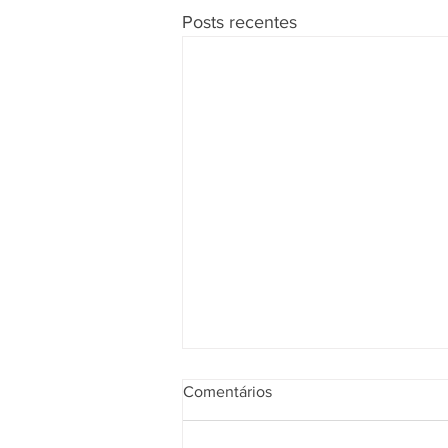
Posts recentes
Comentários