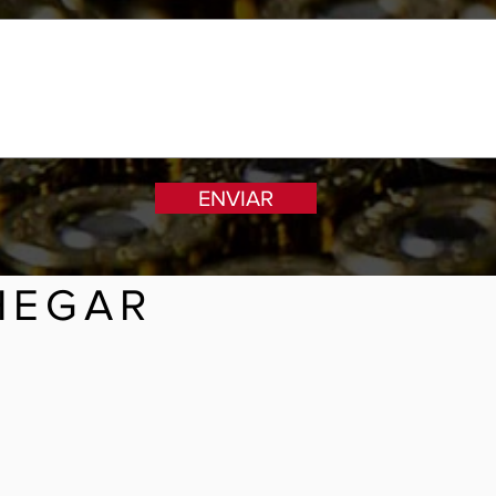
ENVIAR
HEGAR