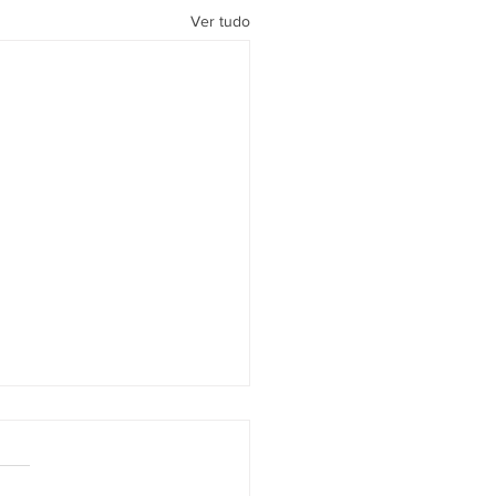
Ver tudo