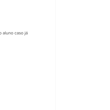
 aluno caso já 