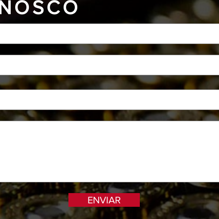
NOSCO
ENVIAR