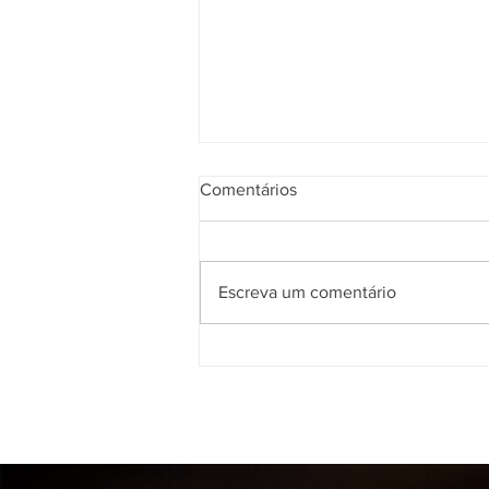
Comentários
Escreva um comentário
Nossa equipe de instrutores