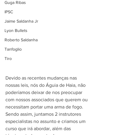
Guga Ribas
IPSC
Jaime Saldanha Jr
Lyon Bullets
Roberto Saldanha
Tanfoglio
Tiro
Devido as recentes mudanças nas 
nossas leis, nós do Águia de Haia, não 
poderíamos deixar de nos preocupar 
com nossos associados que querem ou 
necessitam portar uma arma de fogo. 
Sendo assim, juntamos 2 instrutores 
especialistas no assunto e criamos um 
curso que irá abordar, além das 