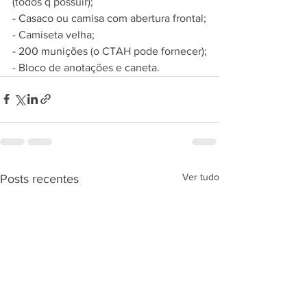
(todos q possuir);
- Casaco ou camisa com abertura frontal;
- Camiseta velha;
- 200 munições (o CTAH pode fornecer);
- Bloco de anotações e caneta.
Ver tudo
Posts recentes