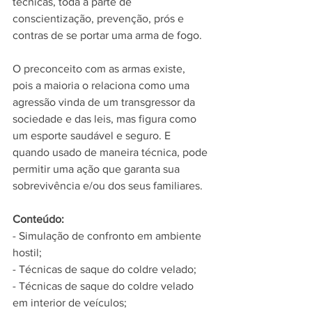
técnicas, toda a parte de 
conscientização, prevenção, prós e 
contras de se portar uma arma de fogo.
O preconceito com as armas existe, 
pois a maioria o relaciona como uma 
agressão vinda de um transgressor da 
sociedade e das leis, mas figura como 
um esporte saudável e seguro. E 
quando usado de maneira técnica, pode 
permitir uma ação que garanta sua 
sobrevivência e/ou dos seus familiares. 
Conteúdo:
- Simulação de confronto em ambiente 
hostil;
- Técnicas de saque do coldre velado;
- Técnicas de saque do coldre velado 
em interior de veículos;