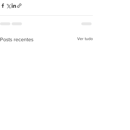
Ver tudo
Posts recentes