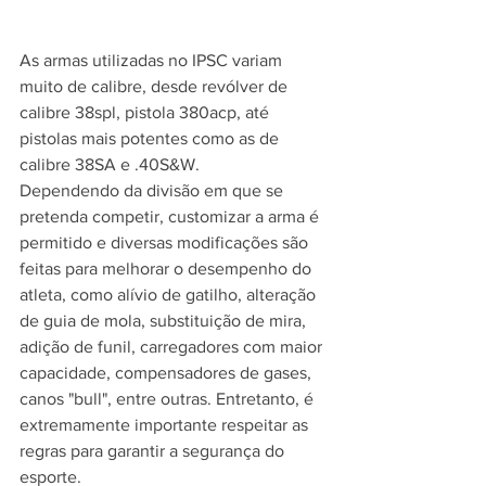
As armas utilizadas no IPSC variam 
muito de calibre, desde revólver de 
calibre 38spl, pistola 380acp, até 
pistolas mais potentes como as de 
calibre 38SA e .40S&W.
Dependendo da divisão em que se 
pretenda competir, customizar a arma é 
permitido e diversas modificações são 
feitas para melhorar o desempenho do 
atleta, como alívio de gatilho, alteração 
de guia de mola, substituição de mira, 
adição de funil, carregadores com maior 
capacidade, compensadores de gases, 
canos "bull", entre outras. Entretanto, é 
extremamente importante respeitar as 
regras para garantir a segurança do 
esporte.