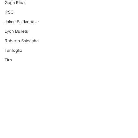
Guga Ribas
IPSC
Jaime Saldanha Jr
Lyon Bullets
Roberto Saldanha
Tanfoglio
Tiro