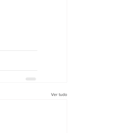
Ver tudo