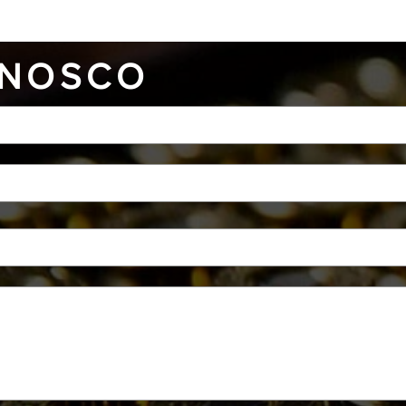
NOSCO