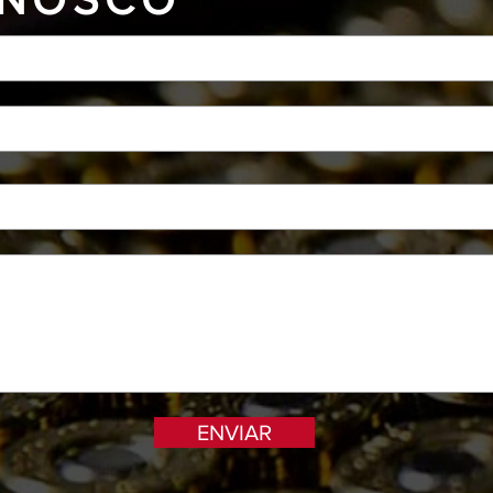
ENVIAR