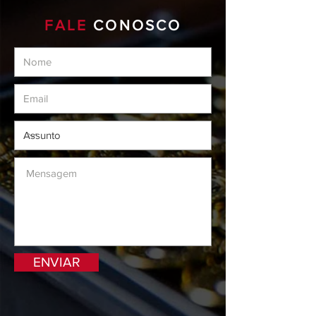
FALE
CONOSCO
ENVIAR