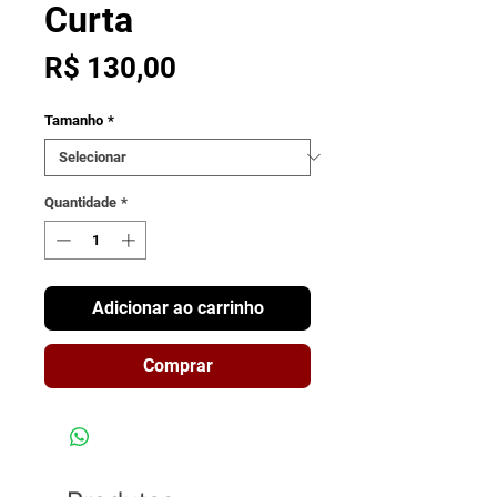
Curta
Preço
R$ 130,00
Tamanho
*
Quantidade
*
Adicionar ao carrinho
Comprar