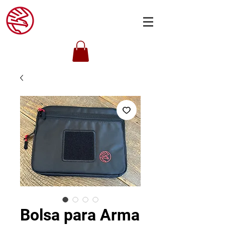
Bolsa para Arma