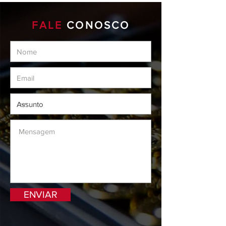
FALE
CONOSCO
ENVIAR