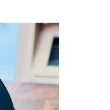
Novidade