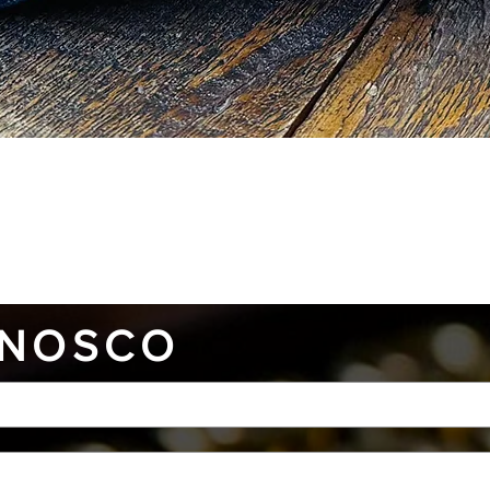
Visualização rápida
NOSCO