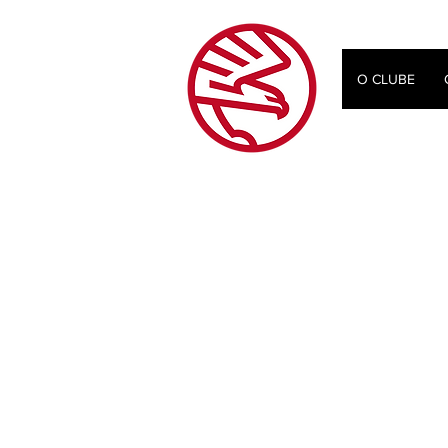
O CLUBE