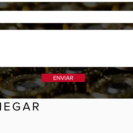
ENVIAR
HEGAR