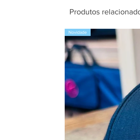
Produtos relacionad
Novidade