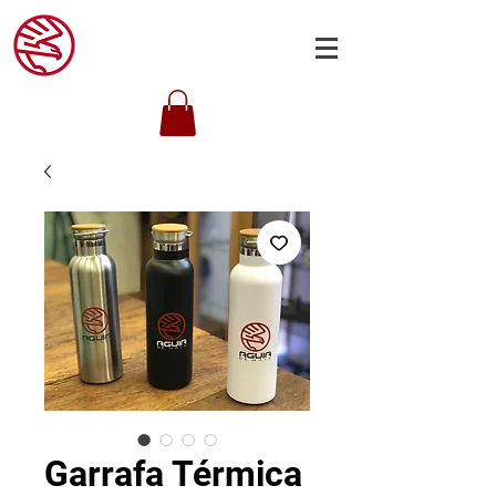
Garrafa Térmica