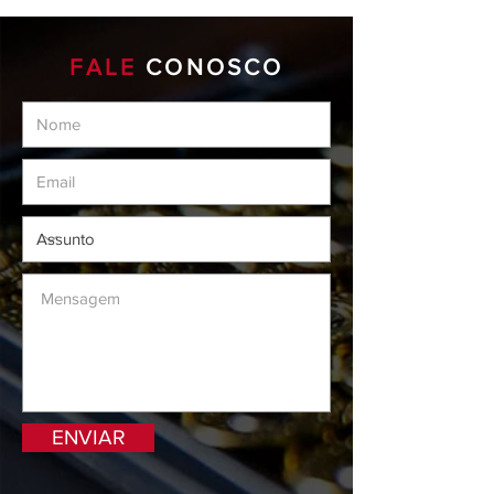
FALE
CONOSCO
ENVIAR