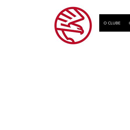
O CLUBE