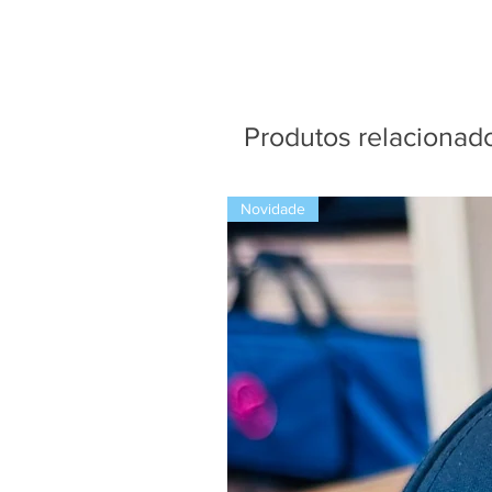
Produtos relacionad
Novidade