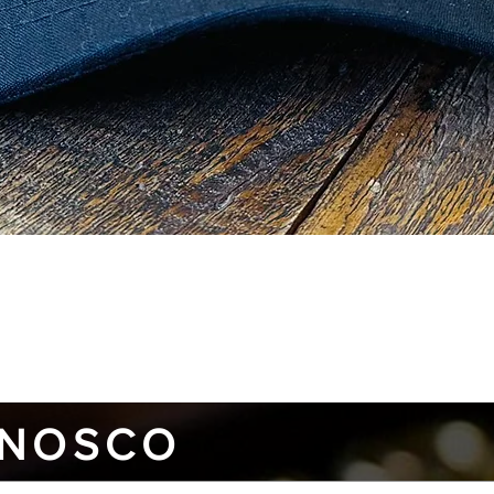
Verifiqu
Visualização rápida
NOSCO