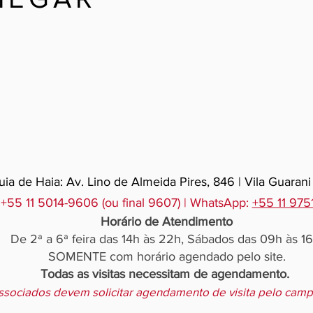
ia de Haia: Av. Lino de Almeida Pires, 846 | Vila Guarani
 +55 11 5014-9606 (ou final 9607) | WhatsApp:
+55 11 97
Horário de Atendimento
De 2ª a 6ª feira das 14h às 22h, Sábados das 09h às 16
SOMENTE com horário agendado pelo site.
Todas as visitas necessitam de agendamento.
ssociados devem solicitar agendamento de visita pelo cam