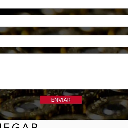
ENVIAR
HEGAR