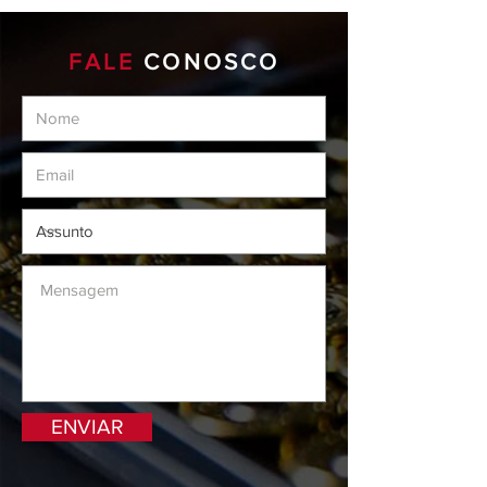
FALE
CONOSCO
ENVIAR