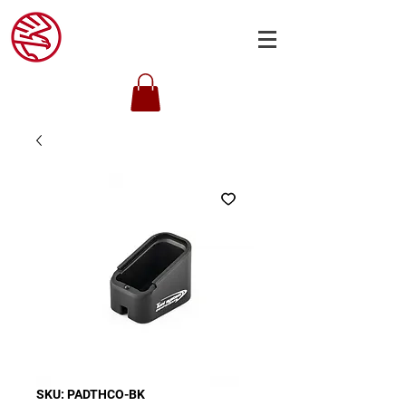
SKU: PADTHCO-BK